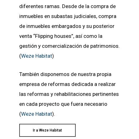
diferentes ramas. Desde de la compra de
inmuebles en subastas judiciales, compra
de inmuebles embargados y su posterior
venta “Flipping houses”, así como la
gestión y comercialización de patrimonios.
(
Weze Habitat
)
También disponemos de nuestra propia
empresa de reformas dedicada a realizar
las reformas y rehabilitaciones pertinentes
en cada proyecto que fuera necesario
(
Weze Habitat
).
Ir a Weze Habitat