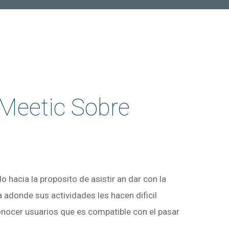
 Meetic Sobre
 hacia la proposito de asistir an dar con la
a adonde sus actividades les hacen dificil
conocer usuarios que es compatible con el pasar